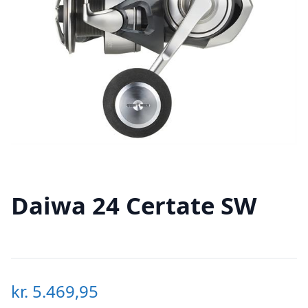
Daiwa 24 Certate SW
kr.
5.469,95