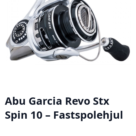
Abu Garcia Revo Stx
Spin 10 – Fastspolehjul