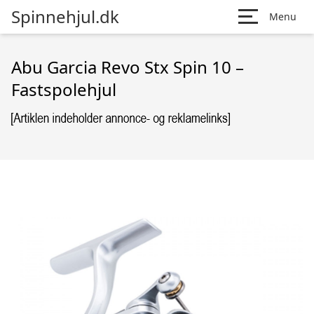
Spinnehjul.dk
Menu
Abu Garcia Revo Stx Spin 10 –
Fastspolehjul