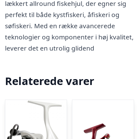
lækkert allround fiskehjul, der egner sig
perfekt til både kystfiskeri, åfiskeri og
søfiskeri. Med en række avancerede
teknologier og komponenter i høj kvalitet,
leverer det en utrolig glidend
Relaterede varer