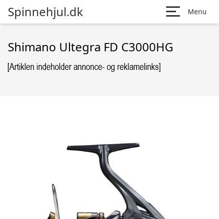
Spinnehjul.dk
Menu
Shimano Ultegra FD C3000HG