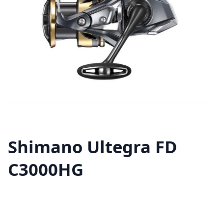
Shimano Ultegra FD
C3000HG