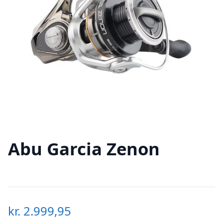
Abu Garcia Zenon
kr.
2.999,95