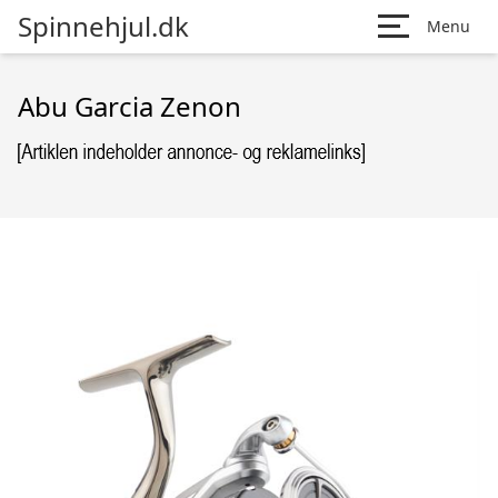
Spinnehjul.dk
Menu
Abu Garcia Zenon