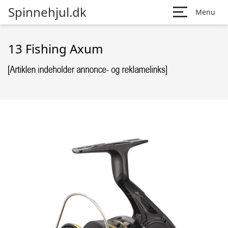
Spinnehjul.dk
Menu
13 Fishing Axum