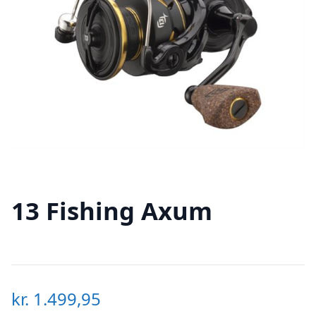
13 Fishing Axum
kr.
1.499,95